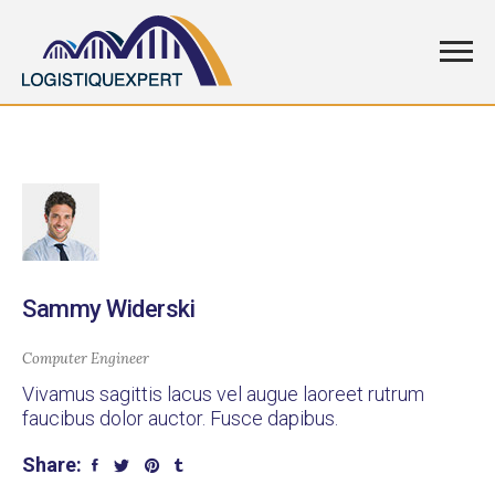
Sammy Widerski
Computer Engineer
Vivamus sagittis lacus vel augue laoreet rutrum
faucibus dolor auctor. Fusce dapibus.
Share: