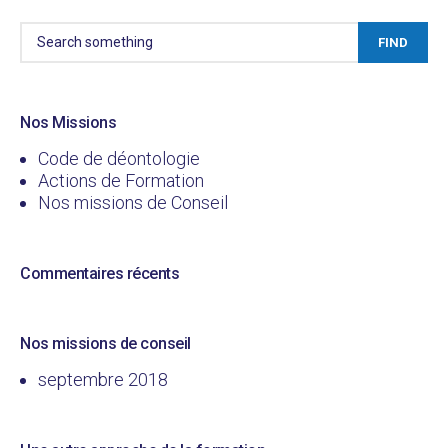
FIND
Nos Missions
Code de déontologie
Actions de Formation
Nos missions de Conseil
Commentaires récents
Nos missions de conseil
septembre 2018