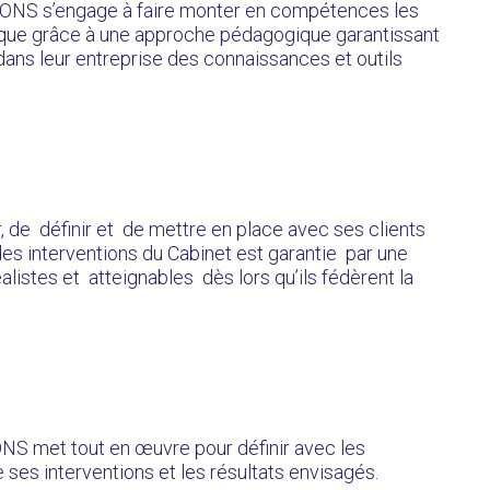
IONS s’engage à faire monter en compétences les
tique grâce à une approche pédagogique garantissant
dans leur entreprise des connaissances et outils
de définir et de mettre en place avec ses clients
es interventions du Cabinet est garantie par une
alistes et atteignables dès lors qu’ils fédèrent la
S met tout en œuvre pour définir avec les
e ses interventions et les résultats envisagés.