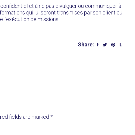
onfidentiel et à ne pas divulguer ou communiquer à
formations qui lui seront transmises par son client ou
e l’exécution de missions.
Share:
red fields are marked *