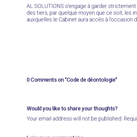
AL SOLUTIONS s’engage à garder strictement c
des tiers, par quelque moyen que ce soit, les in
auxquelles le Cabinet aura accès à l’occasion d
0 Comments on "Code de déontologie"
Would you like to share your thoughts?
Your email address will not be published. Requi