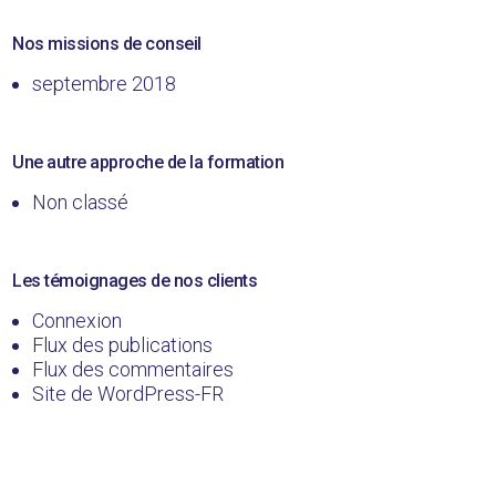
Nos missions de conseil
septembre 2018
Une autre approche de la formation
Non classé
Les témoignages de nos clients
Connexion
Flux des publications
Flux des commentaires
Site de WordPress-FR