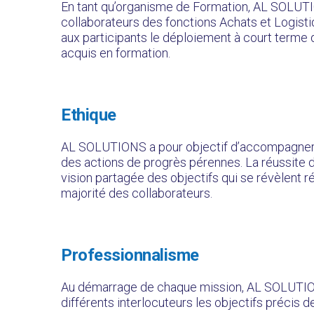
En tant qu’organisme de Formation, AL SOLUT
collaborateurs des fonctions Achats et Logis
aux participants le déploiement à court terme 
acquis en formation.
Ethique
AL SOLUTIONS a pour objectif d’accompagner, 
des actions de progrès pérennes. La réussite d
vision partagée des objectifs qui se révèlent ré
majorité des collaborateurs.
Professionnalisme
Au démarrage de chaque mission, AL SOLUTION
différents interlocuteurs les objectifs précis d