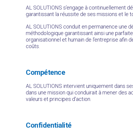
AL SOLUTIONS s’engage à continuellement dével
garantissant la réussite de ses missions et le
AL SOLUTIONS conduit en permanence une dém
méthodologique garantissant ainsi une parfait
organisationnel et humain de l’entreprise afin 
coûts.
Compétence
AL SOLUTIONS intervient uniquement dans se
dans une mission qui conduirait à mener des a
valeurs et principes d’action.
Confidentialité