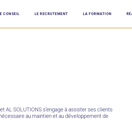
E CONSEIL
LE RECRUTEMENT
LA FORMATION
RÉ
inet AL SOLUTIONS s’engage à assister ses clients
e nécessaire au maintien et au développement de