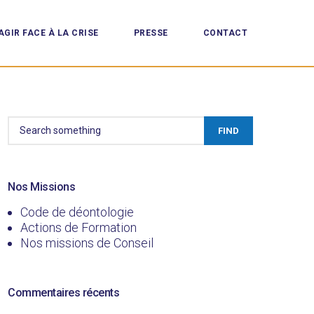
AGIR FACE À LA CRISE
PRESSE
CONTACT
FIND
Nos Missions
Code de déontologie
Actions de Formation
Nos missions de Conseil
Commentaires récents